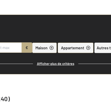
€
Maison
Appartement
Autres 
Afficher plus de critères
240)