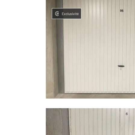
Exclusivité