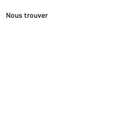
Nous trouver