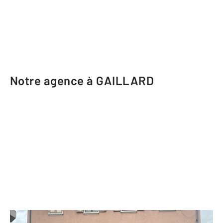
Notre agence à GAILLARD