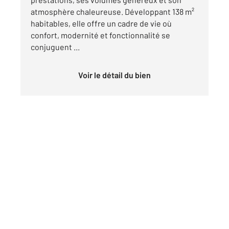
atmosphère chaleureuse. Développant 138 m²
habitables, elle offre un cadre de vie où
confort, modernité et fonctionnalité se
conjuguent ...
Voir le détail du bien