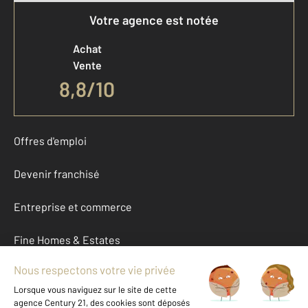
Votre agence est notée
Achat
Vente
8,8
/
10
Offres d'emploi
Devenir franchisé
Entreprise et commerce
Fine Homes & Estates
À propos
International